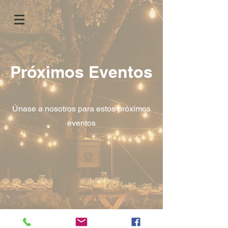
Próximos Eventos
Únase a nosotros para estos próximos
eventos