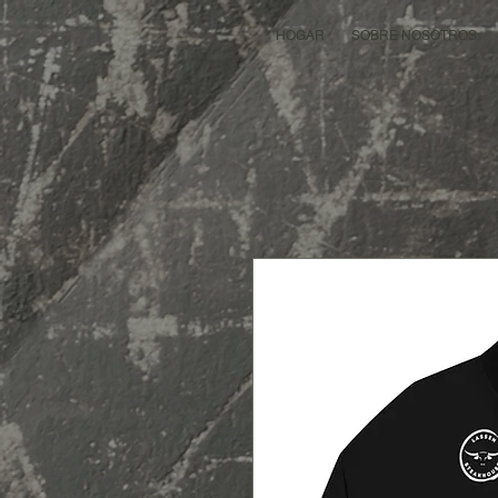
HOGAR
SOBRE NOSOTROS