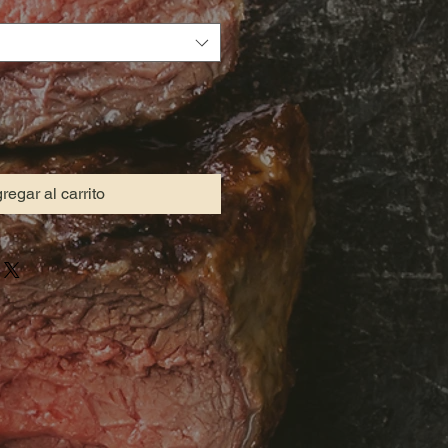
regar al carrito